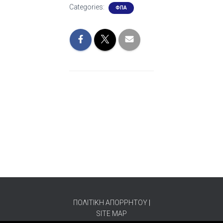
Categories:
ΦΠΑ
ΠΟΛΙΤΙΚΗ ΑΠΟΡΡΗΤΟΥ
|
SITE MAP