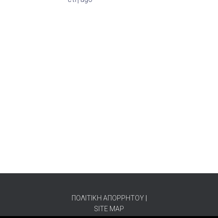
ΠΟΛΙΤΙΚΗ ΑΠΟΡΡΗΤΟΥ
|
SITE MAP