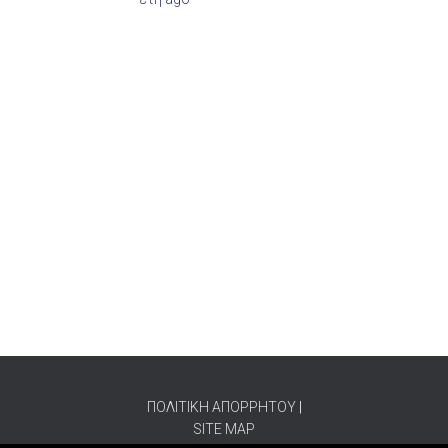
ΠΟΛΙΤΙΚΗ ΑΠΟΡΡΗΤΟΥ
|
SITE MAP